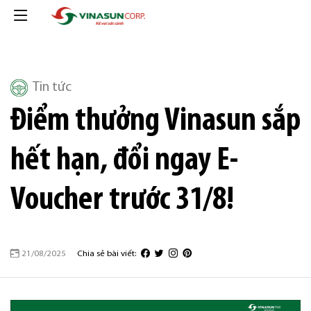
Tin tức
Điểm thưởng Vinasun sắp
hết hạn, đổi ngay E-
Voucher trước 31/8!
21/08/2025
Chia sẻ bài viết: