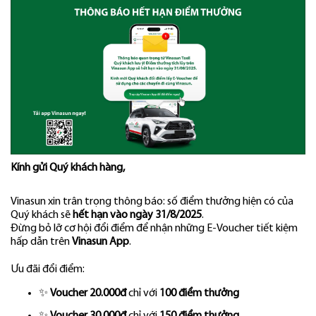
Kính gửi Quý khách hàng,
Vinasun xin trân trọng thông báo: số điểm thưởng hiện có của
Quý khách sẽ
hết hạn vào ngày 31/8/2025
.
Đừng bỏ lỡ cơ hội đổi điểm để nhận những E-Voucher tiết kiệm
hấp dẫn trên
Vinasun App
.
Ưu đãi đổi điểm:
✨
Voucher 20.000đ
chỉ với
100 điểm thưởng