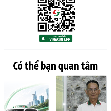
Có thể bạn quan tâm