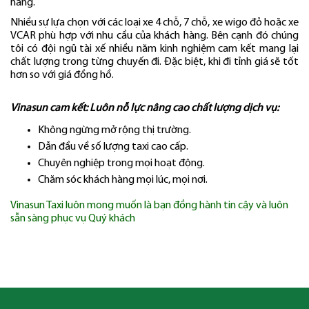
hàng.
Nhiều sự lựa chọn với các loại xe 4 chỗ, 7 chỗ, xe wigo đỏ hoặc xe
VCAR phù hợp với nhu cầu của khách hàng. Bên cạnh đó chúng
tôi có đội ngũ tài xế nhiều năm kinh nghiệm cam kết mang lại
chất lượng trong từng chuyến đi. Đặc biệt, khi đi tỉnh giá sẽ tốt
hơn so với giá đồng hồ.
Vinasun cam kết: Luôn nỗ lực nâng cao chất lượng dịch vụ:
Không ngừng mở rộng thị trường.
Dẫn đầu về số lượng taxi cao cấp.
Chuyên nghiệp trong mọi hoạt động.
Chăm sóc khách hàng mọi lúc, mọi nơi.
Vinasun Taxi luôn mong muốn là bạn đồng hành tin cậy và luôn
sẵn sàng phục vụ Quý khách