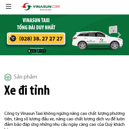
Previous
Next
Sản phẩm
Xe đi tỉnh
Công ty Vinasun Taxi không ngừng nâng cao chất lượng phương
tiện, tăng số lượng đầu xe, nâng cao chất lượng dịch vụ để luôn
đảm bảo đáp ứng những nhu cầu ngày càng cao của Quý khách