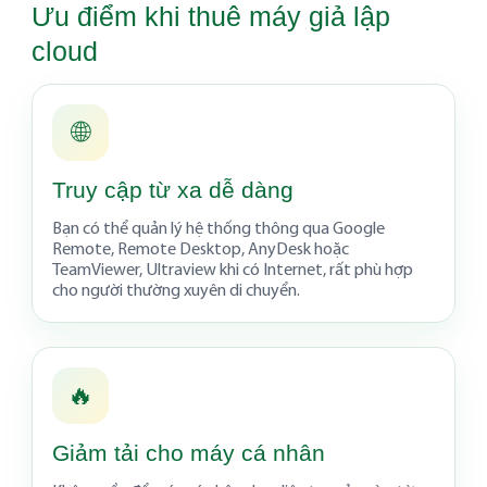
Ưu điểm khi thuê máy giả lập
cloud
🌐
Truy cập từ xa dễ dàng
Bạn có thể quản lý hệ thống thông qua Google
Remote, Remote Desktop, AnyDesk hoặc
TeamViewer, Ultraview khi có Internet, rất phù hợp
cho người thường xuyên di chuyển.
🔥
Giảm tải cho máy cá nhân