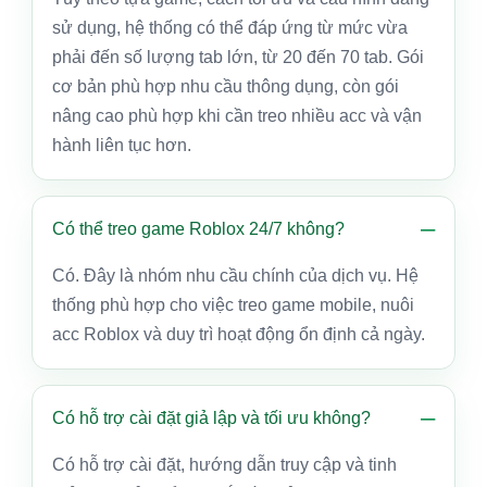
sử dụng, hệ thống có thể đáp ứng từ mức vừa
phải đến số lượng tab lớn, từ 20 đến 70 tab. Gói
cơ bản phù hợp nhu cầu thông dụng, còn gói
nâng cao phù hợp khi cần treo nhiều acc và vận
hành liên tục hơn.
Có thể treo game Roblox 24/7 không?
Có. Đây là nhóm nhu cầu chính của dịch vụ. Hệ
thống phù hợp cho việc treo game mobile, nuôi
acc Roblox và duy trì hoạt động ổn định cả ngày.
Có hỗ trợ cài đặt giả lập và tối ưu không?
Có hỗ trợ cài đặt, hướng dẫn truy cập và tinh