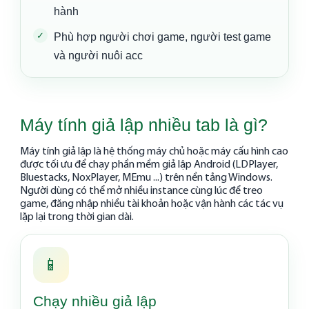
hành
Phù hợp người chơi game, người test game
và người nuôi acc
Máy tính giả lập nhiều tab là gì?
Máy tính giả lập là hệ thống máy chủ hoặc máy cấu hình cao
được tối ưu để chạy phần mềm giả lập Android (LDPlayer,
Bluestacks, NoxPlayer, MEmu ...) trên nền tảng Windows.
Người dùng có thể mở nhiều instance cùng lúc để treo
game, đăng nhập nhiều tài khoản hoặc vận hành các tác vụ
lặp lại trong thời gian dài.
📱
Chạy nhiều giả lập