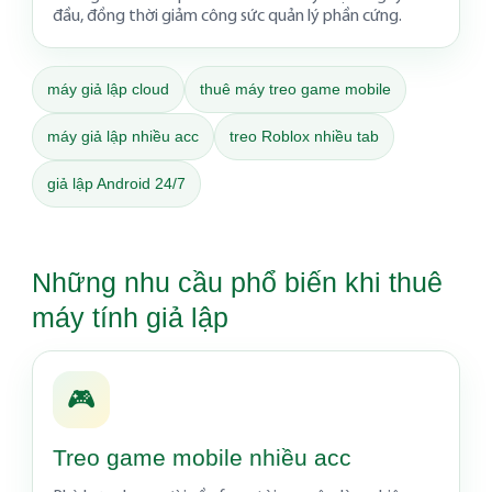
đầu, đồng thời giảm công sức quản lý phần cứng.
máy giả lập cloud
thuê máy treo game mobile
máy giả lập nhiều acc
treo Roblox nhiều tab
giả lập Android 24/7
Những nhu cầu phổ biến khi thuê
máy tính giả lập
🎮
Treo game mobile nhiều acc