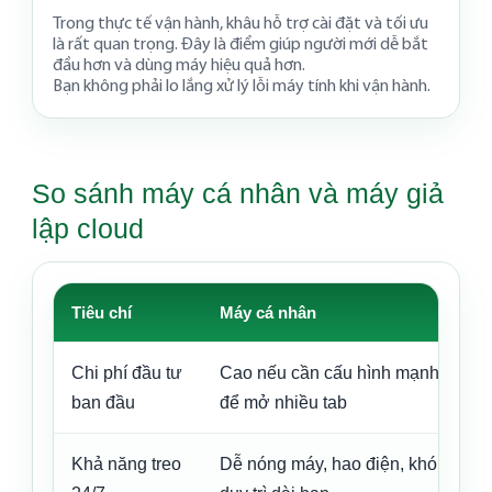
Trong thực tế vận hành, khâu hỗ trợ cài đặt và tối ưu
là rất quan trọng. Đây là điểm giúp người mới dễ bắt
đầu hơn và dùng máy hiệu quả hơn.
Bạn không phải lo lắng xử lý lỗi máy tính khi vận hành.
So sánh máy cá nhân và máy giả
lập cloud
Tiêu chí
Máy cá nhân
Chi phí đầu tư
Cao nếu cần cấu hình mạnh
ban đầu
để mở nhiều tab
Khả năng treo
Dễ nóng máy, hao điện, khó