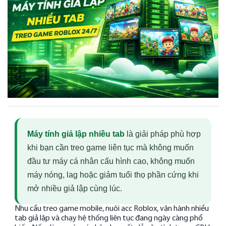
Máy tính giả lập nhiều tab
là giải pháp phù hợp
khi bạn cần treo game liên tục mà không muốn
đầu tư máy cá nhân cấu hình cao, không muốn
máy nóng, lag hoặc giảm tuổi thọ phần cứng khi
mở nhiều giả lập cùng lúc.
Nhu cầu treo game mobile, nuôi acc Roblox, vận hành nhiều
tab giả lập và chạy hệ thống liên tục đang ngày càng phổ