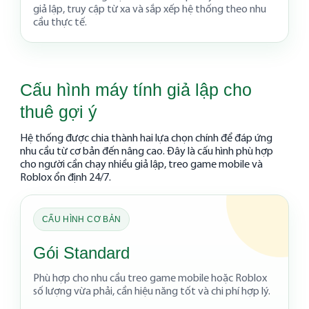
giả lập, truy cập từ xa và sắp xếp hệ thống theo nhu
cầu thực tế.
Cấu hình máy tính giả lập cho
thuê gợi ý
Hệ thống được chia thành hai lựa chọn chính để đáp ứng
nhu cầu từ cơ bản đến nâng cao. Đây là cấu hình phù hợp
cho người cần chạy nhiều giả lập, treo game mobile và
Roblox ổn định 24/7.
CẤU HÌNH CƠ BẢN
Gói Standard
Phù hợp cho nhu cầu treo game mobile hoặc Roblox
số lượng vừa phải, cần hiệu năng tốt và chi phí hợp lý.