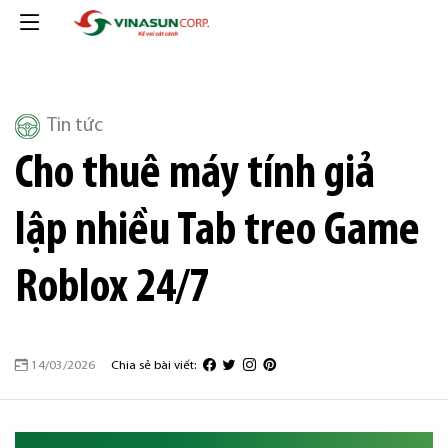
Tin tức
Cho thuê máy tính giả
lập nhiều Tab treo Game
Roblox 24/7
14/03/2026
Chia sẻ bài viết: