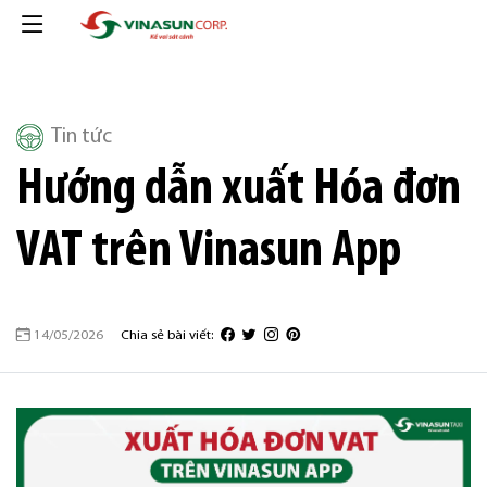
Tin tức
Hướng dẫn xuất Hóa đơn
VAT trên Vinasun App
14/05/2026
Chia sẻ bài viết: