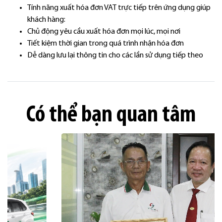
Tính năng xuất hóa đơn VAT trực tiếp trên ứng dụng giúp
khách hàng:
Chủ động yêu cầu xuất hóa đơn mọi lúc, mọi nơi
Tiết kiệm thời gian trong quá trình nhận hóa đơn
Dễ dàng lưu lại thông tin cho các lần sử dụng tiếp theo
Có thể bạn quan tâm