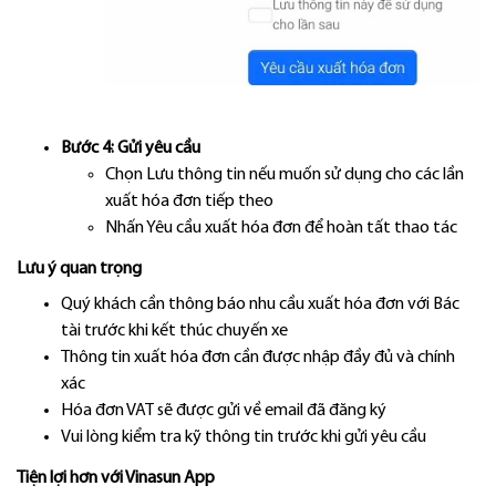
Bước 4: Gửi yêu cầu
Chọn Lưu thông tin nếu muốn sử dụng cho các lần
xuất hóa đơn tiếp theo
Nhấn Yêu cầu xuất hóa đơn để hoàn tất thao tác
Lưu ý quan trọng
Quý khách cần thông báo nhu cầu xuất hóa đơn với Bác
tài trước khi kết thúc chuyến xe
Thông tin xuất hóa đơn cần được nhập đầy đủ và chính
xác
Hóa đơn VAT sẽ được gửi về email đã đăng ký
Vui lòng kiểm tra kỹ thông tin trước khi gửi yêu cầu
Tiện lợi hơn với Vinasun App