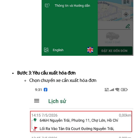
Bước 3: Yêu cầu xuất hóa đơn
Chọn chuyến xe cần xuất hóa đơn