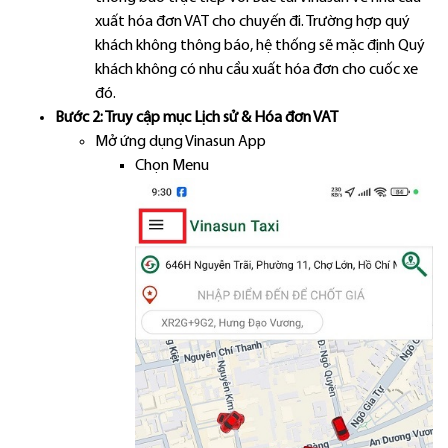
xuất hóa đơn VAT cho chuyến đi. Trường hợp quý
khách không thông báo, hệ thống sẽ mặc định Quý
khách không có nhu cầu xuất hóa đơn cho cuốc xe
đó.
Bước 2: Truy cập mục Lịch sử & Hóa đơn VAT
Mở ứng dụng Vinasun App
Chọn Menu