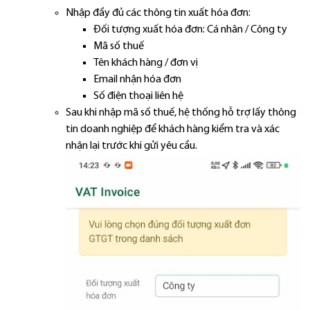
Nhập đầy đủ các thông tin xuất hóa đơn:
Đối tượng xuất hóa đơn: Cá nhân / Công ty
Mã số thuế
Tên khách hàng / đơn vị
Email nhận hóa đơn
Số điện thoại liên hệ
Sau khi nhập mã số thuế, hệ thống hỗ trợ lấy thông
tin doanh nghiệp để khách hàng kiểm tra và xác
nhận lại trước khi gửi yêu cầu.