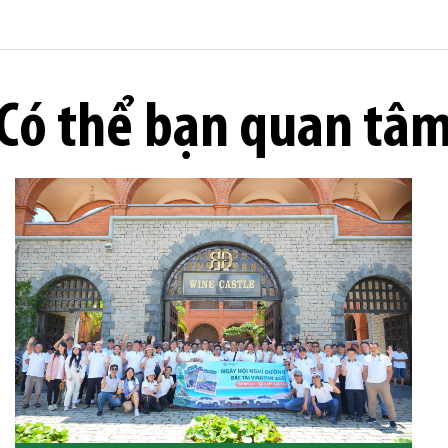
Có thể bạn quan tâ