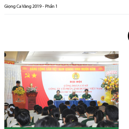
Giọng Ca Vàng 2019 - Phần 1