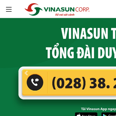
Previous