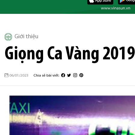
Giới thiệu
Giọng Ca Vàng 2019
06/01/2023
Chia sẻ bài viết: