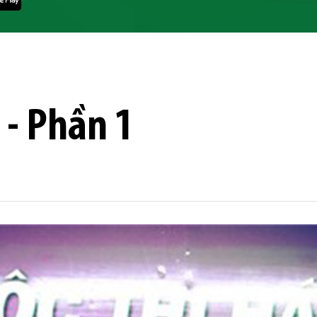
 - Phần 1